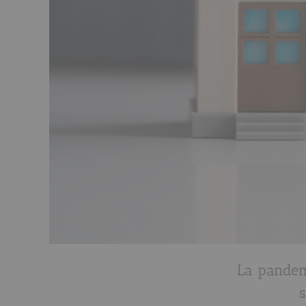
La pandem