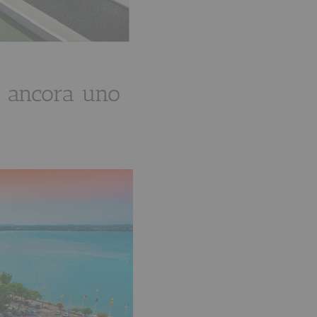
e ancora uno