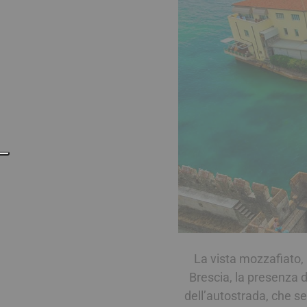
La vista mozzafiato, 
Brescia, la presenza d
dell’autostrada, che se