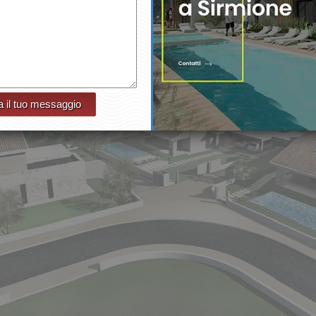
a il tuo messaggio