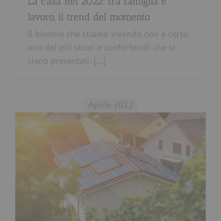
La casa nel 2022: tra famiglia e
lavoro, il trend del momento
Il biennio che stiamo vivendo non è certo
uno dei più sicuri e confortevoli che si
siano presentati: [...]
Aprile 2022