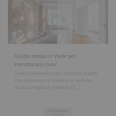
Quanto tempo ci vuole per
ristrutturare casa?
Sono sicuramente due i principali aspetti
che spaventano e bloccano in qualche
modo la voglia di mettersi al [...]
Settembre
2021