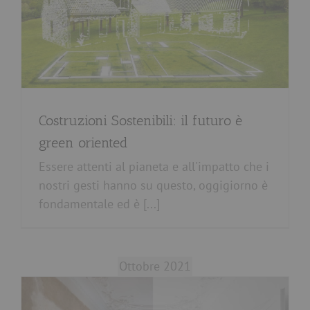
Costruzioni Sostenibili: il futuro è
green oriented
Essere attenti al pianeta e all'impatto che i
nostri gesti hanno su questo, oggigiorno è
fondamentale ed è [...]
Ottobre 2021