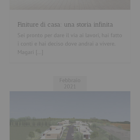
Finiture di casa: una storia infinita
Sei pronto per dare il via ai lavori, hai fatto
i conti e hai deciso dove andrai a vivere.
Magari [...]
Febbraio
2021