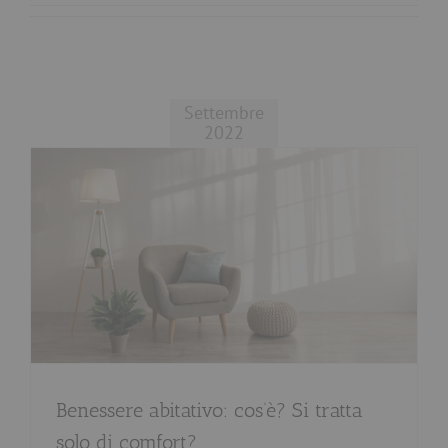
Settembre
2022
Benessere abitativo: cos’è? Si tratta
solo di comfort?