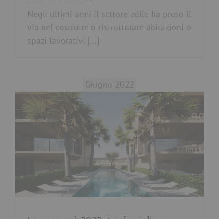
Negli ultimi anni il settore edile ha preso il
via nel costruire o ristrutturare abitazioni o
spazi lavorativi [...]
Giugno 2022