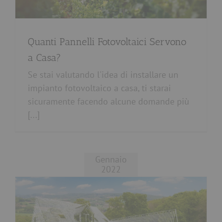
Quanti Pannelli Fotovoltaici Servono
a Casa?
Se stai valutando l'idea di installare un
impianto fotovoltaico a casa, ti starai
sicuramente facendo alcune domande più
[...]
Gennaio
2022