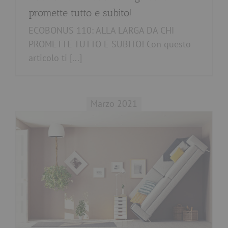
promette tutto e subito!
ECOBONUS 110: ALLA LARGA DA CHI
PROMETTE TUTTO E SUBITO! Con questo
articolo ti [...]
Marzo 2021