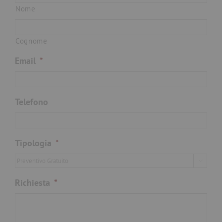
Nome
Cognome
Email
*
Telefono
Tipologia
*

Richiesta
*