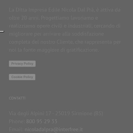
La Ditta Impresa Edile Nicola Dal Prà, è attiva da
oltre 20 anni. Progettiamo lavoriamo e
realizziamo opere civili e industriali, cercando di
migliorare per arrivare alla soddisfazione
completa del nostro Cliente, che rappresenta per
noi la fonte maggiore di gratificazione.
Privacy Policy
Cookie Policy
CONTATTI
Via degli Alpini 17 - 25019 Sirmione (BS)
Phone:
800 95 29 33
Email:
nicoladalpra@interfree.it