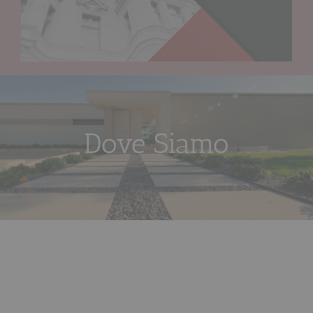
Dove Siamo