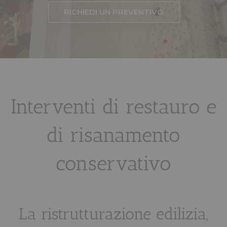
RICHIEDI UN PREVENTIVO
Interventi di restauro e
di risanamento
conservativo
La ristrutturazione edilizia,