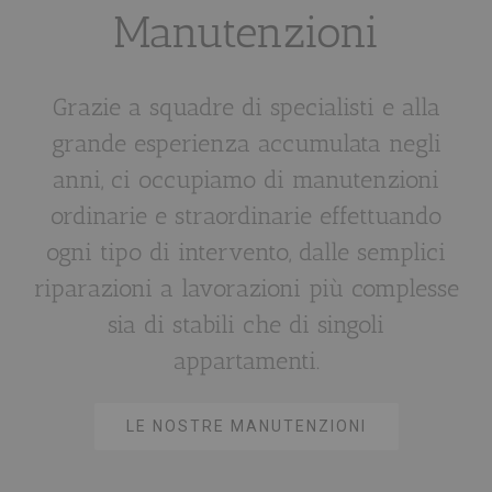
Manutenzioni
Grazie a squadre di specialisti e alla
grande esperienza accumulata negli
anni, ci occupiamo di manutenzioni
ordinarie e straordinarie effettuando
ogni tipo di intervento, dalle semplici
riparazioni a lavorazioni più complesse
sia di stabili che di singoli
appartamenti.
LE NOSTRE MANUTENZIONI