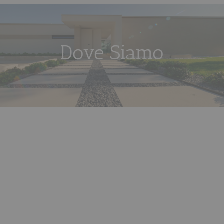
Dove Siamo