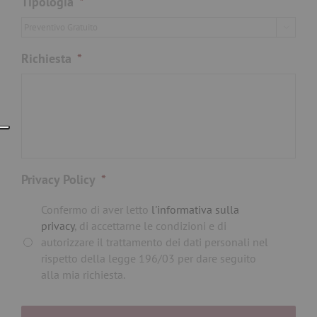
Tipologia
*

Richiesta
*
Privacy Policy
*
Confermo di aver letto
l'informativa sulla
privacy
, di accettarne le condizioni e di
autorizzare il trattamento dei dati personali nel
rispetto della legge 196/03 per dare seguito
alla mia richiesta.