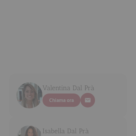
Valentina Dal Prà
Chiama ora
Isabella Dal Prà