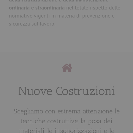
ordinaria e straordinaria
nel totale rispetto delle
normative vigenti in materia di prevenzione e
sicurezza sul lavoro.
Nuove Costruzioni
Scegliamo con estrema attenzione le
tecniche costruttive, la posa dei
materiali, le insonorizzazioni e le