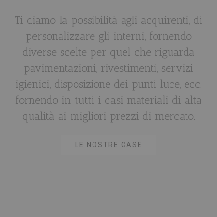
Ti diamo la possibilità agli acquirenti, di
personalizzare gli interni, fornendo
diverse scelte per quel che riguarda
pavimentazioni, rivestimenti, servizi
igienici, disposizione dei punti luce, ecc.
fornendo in tutti i casi materiali di alta
qualità ai migliori prezzi di mercato.
LE NOSTRE CASE