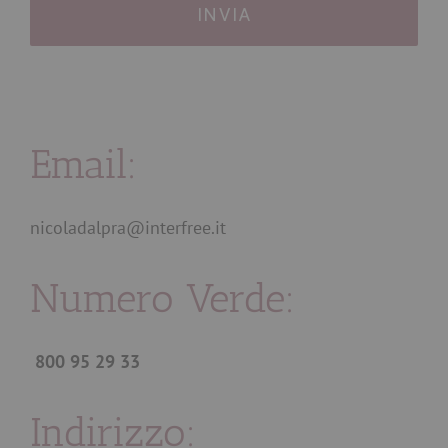
Email:
nicoladalpra@interfree.it
Numero Verde:
800 95 29 33
Indirizzo: