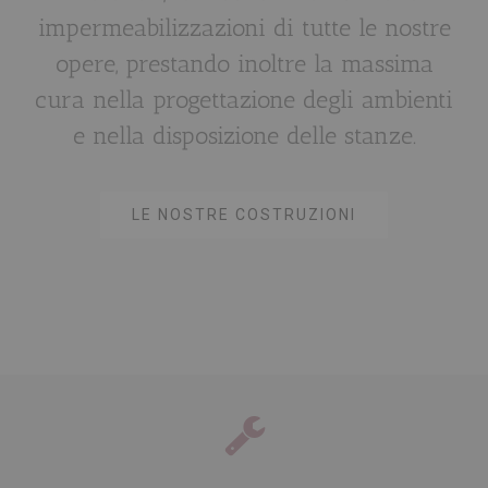
impermeabilizzazioni di tutte le nostre
opere, prestando inoltre la massima
cura nella progettazione degli ambienti
e nella disposizione delle stanze.
LE NOSTRE COSTRUZIONI