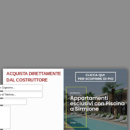
ACQUISTA DIRETTAMENTE
DAL COSTRUTTORE