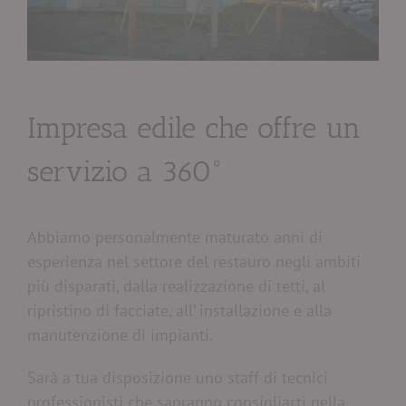
Impresa edile che offre un
servizio a 360°
Abbiamo personalmente maturato anni di
esperienza nel settore del restauro negli ambiti
più disparati, dalla realizzazione di tetti, al
ripristino di facciate, all’ installazione e alla
manutenzione di impianti.
Sarà a tua disposizione uno staff di tecnici
professionisti che sapranno consigliarti nella