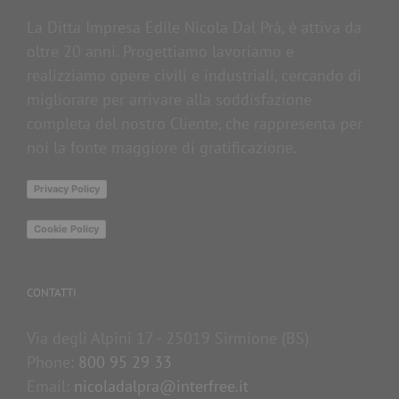
La Ditta Impresa Edile Nicola Dal Prà, è attiva da
oltre 20 anni. Progettiamo lavoriamo e
realizziamo opere civili e industriali, cercando di
migliorare per arrivare alla soddisfazione
completa del nostro Cliente, che rappresenta per
noi la fonte maggiore di gratificazione.
Privacy Policy
Cookie Policy
CONTATTI
Via degli Alpini 17 - 25019 Sirmione (BS)
Phone:
800 95 29 33
Email:
nicoladalpra@interfree.it