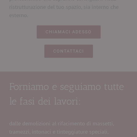
ristrutturazione del tuo spazio, sia interno che
esterno.
CHIAMACI ADESSO
CONTATTACI
Forniamo e seguiamo tutte
le fasi dei lavori:
dalle demolizioni al rifacimento di massetti,
tramezzi, intonaci e tinteggiature speciali,