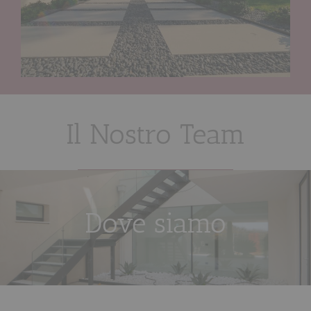
Il Nostro Team
Dove siamo