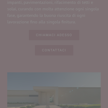
impanti, pavimentazioni, rifacimento di tetti e
solai, curando con molta attenzione ogni singola
fase, garantendo la buona riuscita di ogni
lavorazione fino alla singola finitura.
CHIAMACI ADESSO
CONTATTACI