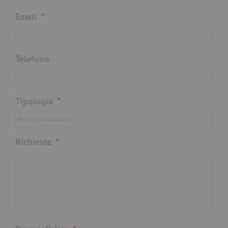
Email
*
Telefono
Tipologia
*

Richiesta
*