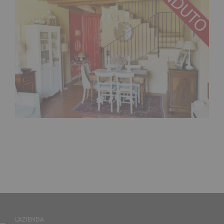
L’AZIENDA