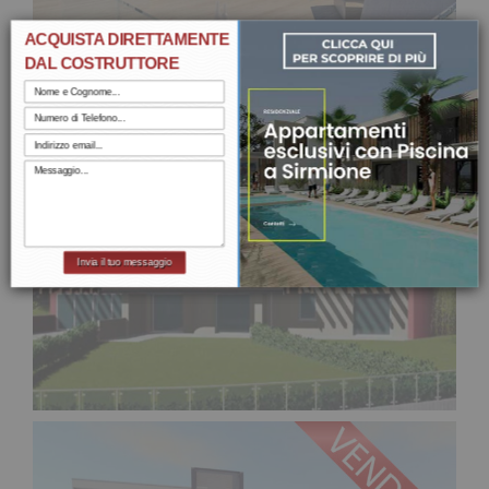
×
ACQUISTA DIRETTAMENTE
DAL COSTRUTTORE
Invia il tuo messaggio