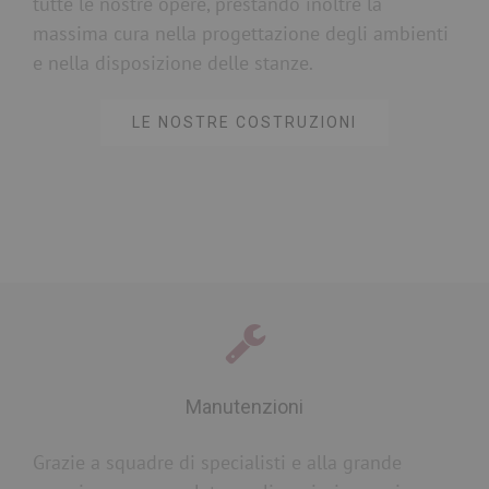
tutte le nostre opere, prestando inoltre la
massima cura nella progettazione degli ambienti
e nella disposizione delle stanze.
LE NOSTRE COSTRUZIONI
Manutenzioni
Grazie a squadre di specialisti e alla grande