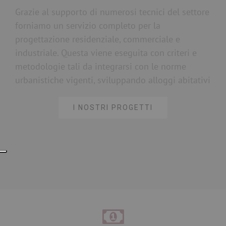
Grazie al supporto di numerosi tecnici del settore
forniamo un servizio completo per la
progettazione residenziale, commerciale e
industriale. Questa viene eseguita con criteri e
metodologie tali da integrarsi con le norme
urbanistiche vigenti, sviluppando alloggi abitativi
I NOSTRI PROGETTI