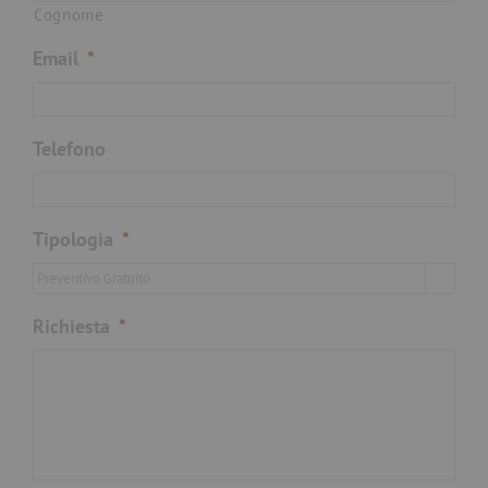
Cognome
Email
*
Telefono
Tipologia
*

Richiesta
*