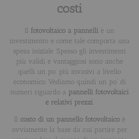
costi
Il
fotovoltaico a pannelli
è un
investimento e come tale comporta una
spesa iniziale. Spesso gli investimenti
più validi e vantaggiosi sono anche
quelli un po’ più invasivi a livello
economico. Vediamo quindi un po’ di
numeri riguardo a
pannelli fotovoltaici
e relativi prezzi
.
Il
costo di un pannello fotovoltaico
è
ovviamente la base da cui partire per