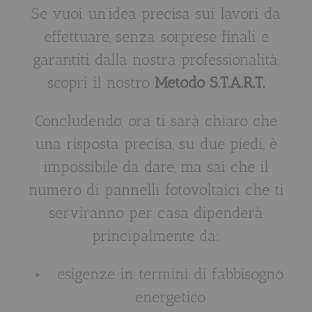
Se vuoi un’idea precisa sui lavori da
effettuare, senza sorprese finali e
garantiti dalla nostra professionalità,
scopri il nostro
Metodo S.T.A.R.T.
Concludendo, ora ti sarà chiaro che
una risposta precisa, su due piedi, è
impossibile da dare, ma sai che il
numero di pannelli fotovoltaici che ti
serviranno per casa dipenderà
principalmente da:
esigenze in termini di fabbisogno
energetico