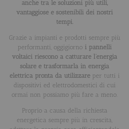
anche tra le soluzioni più utili,
vantaggiose e sostenibili dei nostri
tempi.
Grazie a impianti e prodotti sempre più
performanti, oggigiorno
i pannelli
voltaici riescono a catturare l’energia
solare e trasformarla in energia
elettrica pronta da utilizzare
per tutti i
dispositivi ed elettrodomestici di cui
ormai non possiamo più fare a meno.
Proprio a causa della richiesta
energetica sempre più in crescita,