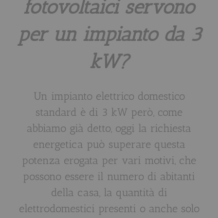
fotovoltaici servono
per un impianto da 3
kW?
Un impianto elettrico domestico
standard è di 3 kW però, come
abbiamo già detto, oggi la richiesta
energetica può superare questa
potenza erogata per vari motivi, che
possono essere il numero di abitanti
della casa, la quantità di
elettrodomestici presenti o anche solo