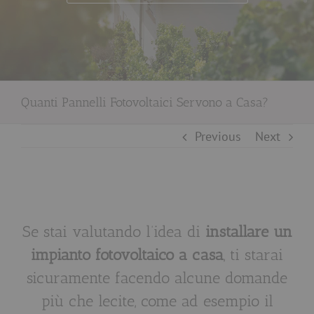
Quanti Pannelli Fotovoltaici Servono a Casa?
Previous
Next
Se stai valutando l’idea di
installare un
impianto fotovoltaico a casa
, ti starai
sicuramente facendo alcune domande
più che lecite, come ad esempio il