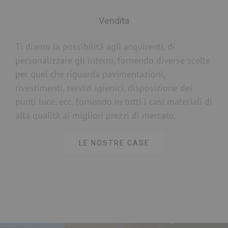
Vendita
Ti diamo la possibilità agli acquirenti, di
personalizzare gli interni, fornendo diverse scelte
per quel che riguarda pavimentazioni,
rivestimenti, servizi igienici, disposizione dei
punti luce, ecc. fornendo in tutti i casi materiali di
alta qualità ai migliori prezzi di mercato.
LE NOSTRE CASE