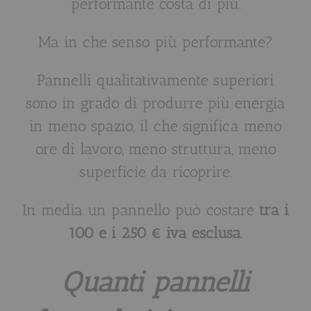
performante costa di più.
Ma in che senso più performante?
Pannelli qualitativamente superiori
sono in grado di produrre più energia
in meno spazio, il che significa meno
ore di lavoro, meno struttura, meno
superficie da ricoprire.
In media un pannello può costare
tra i
100 e i 250 € iva esclusa
.
Quanti pannelli