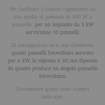
Per facilitare il calcolo ragioniamo su
una media di potenza di 300 W a
pannello:
per un impianto da 3 kW
serviranno 10 pannelli.
Di conseguenza se ti stai chiedendo
quanti pannelli fotovoltaici servono
per 6 kW, la risposta è 20, ma dipende
da quanto produce un singolo pannello
fotovoltaico.
Ovviamente questi sono numeri
indicativi.