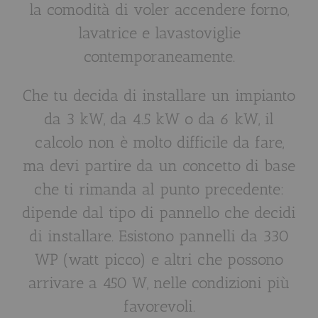
la comodità di voler accendere forno,
lavatrice e lavastoviglie
contemporaneamente.
Che tu decida di installare un impianto
da 3 kW, da 4.5 kW o da 6 kW, il
calcolo non è molto difficile da fare,
ma devi partire da un concetto di base
che ti rimanda al punto precedente:
dipende dal tipo di pannello che decidi
di installare. Esistono pannelli da 330
WP (watt picco) e altri che possono
arrivare a 450 W, nelle condizioni più
favorevoli.