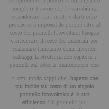
comprendere il prezzo di un impianto
completo. È ovvio che le variabili da
considerare sono molte e darti cifre
precise ci è impossibile perché oltre al
costo dei pannelli fotovoltaici bisogna
considerare il resto dei materiali per
realizzare l’impianto, come inverter,
cablaggi, la struttura che ospiterà i
pannelli sul tetto, la manodopera, ecc.
A ogni modo sappi che
l’aspetto che
più incide sul costo di un singolo
pannello fotovoltaico è la sua
efficienza.
Un pannello più