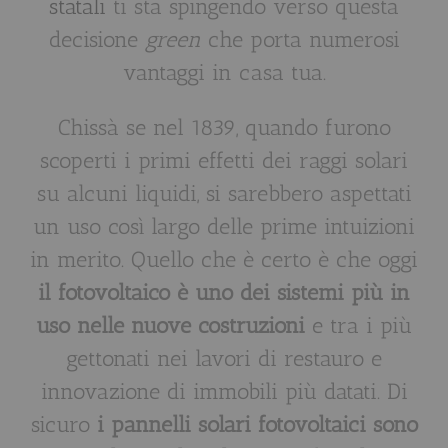
statali
ti sta spingendo verso questa
decisione
green
che porta numerosi
vantaggi in casa tua.
Chissà se nel 1839, quando furono
scoperti i primi effetti dei raggi solari
su alcuni liquidi, si sarebbero aspettati
un uso così largo delle prime intuizioni
in merito. Quello che è certo è che oggi
il fotovoltaico è uno dei sistemi più in
uso nelle nuove costruzioni
e tra i più
gettonati nei lavori di restauro e
innovazione di immobili più datati. Di
sicuro
i pannelli solari fotovoltaici sono