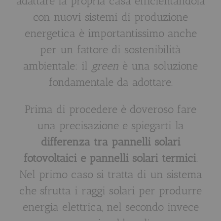
adattare la propria casa efficientandola
con nuovi sistemi di produzione
energetica è importantissimo anche
per un fattore di sostenibilità
ambientale: il
green
è una soluzione
fondamentale da adottare.
Prima di procedere è doveroso fare
una precisazione e spiegarti la
differenza tra pannelli solari
fotovoltaici e pannelli solari termici
.
Nel primo caso si tratta di un sistema
che sfrutta i raggi solari per produrre
energia elettrica, nel secondo invece