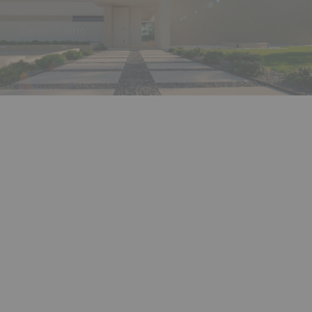
Dove Siamo