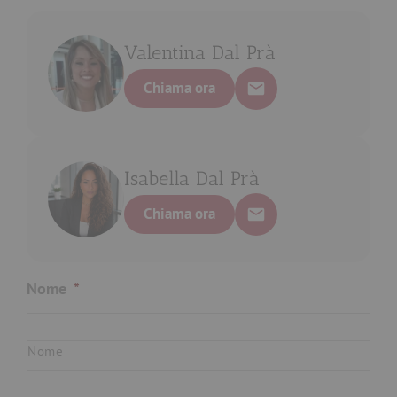
Valentina Dal Prà
Chiama ora
Isabella Dal Prà
Chiama ora
Nome
*
Nome