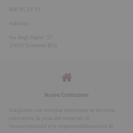
800 95 29 33
Indirizzo:
Via degli Alpini ,17
25019 Sirmione (BS)
Nuove Costruzioni
Scegliamo con estrema attenzione le tecniche
costruttive, la posa dei materiali, le
insonorizzazioni e le impermeabilizzazioni di