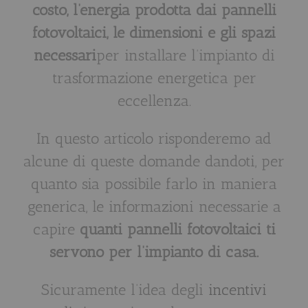
costo, l’energia prodotta dai pannelli
fotovoltaici, le dimensioni e gli spazi
necessari
per installare l’impianto di
trasformazione energetica per
eccellenza.
In questo articolo risponderemo ad
alcune di queste domande dandoti, per
quanto sia possibile farlo in maniera
generica, le informazioni necessarie a
capire
quanti pannelli fotovoltaici ti
servono per l’impianto di casa.
Sicuramente l’idea degli
incentivi