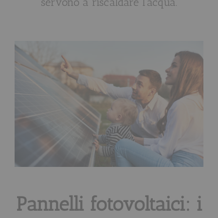
servono a riscaldare l’acqua.
Pannelli fotovoltaici: i