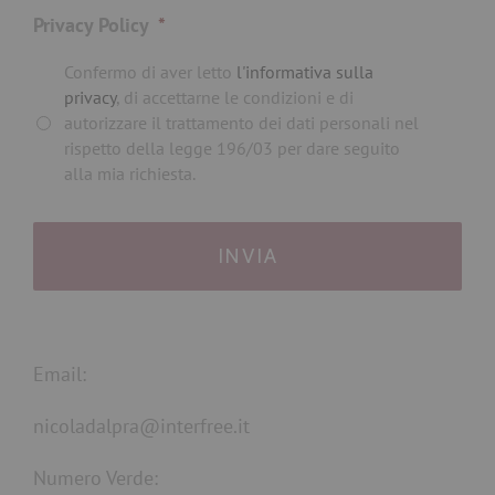
Privacy Policy
*
Confermo di aver letto
l'informativa sulla
privacy
, di accettarne le condizioni e di
autorizzare il trattamento dei dati personali nel
rispetto della legge 196/03 per dare seguito
alla mia richiesta.
Email:
nicoladalpra@interfree.it
Numero Verde: