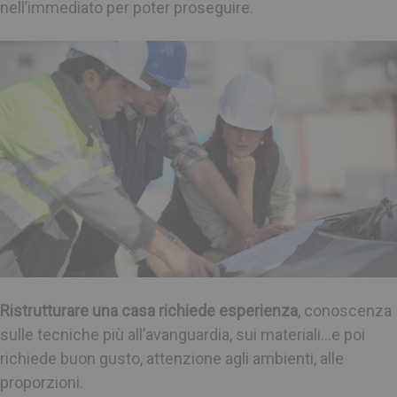
nell’immediato per poter proseguire.
Ristrutturare una casa richiede esperienza
, conoscenza
sulle tecniche più all’avanguardia, sui materiali…e poi
richiede buon gusto, attenzione agli ambienti, alle
proporzioni.