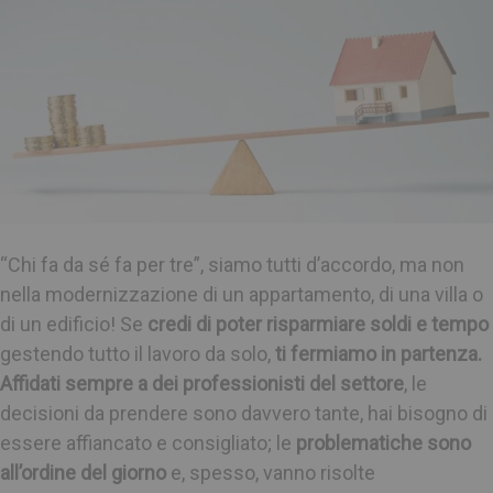
“Chi fa da sé fa per tre”, siamo tutti d’accordo, ma non
nella modernizzazione di un appartamento, di una villa o
di un edificio! Se
credi di poter risparmiare soldi e tempo
gestendo tutto il lavoro da solo,
ti fermiamo in partenza.
Affidati sempre a dei professionisti del settore
, le
decisioni da prendere sono davvero tante, hai bisogno di
essere affiancato e consigliato; le
problematiche sono
all’ordine del giorno
e, spesso, vanno risolte