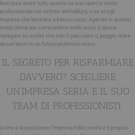
Non puoi avere tutto questo se non operi in modo
professionale nel settore dell’edilizia, o se scegli
imprese che lavorano a basso costo. Agendo in questo
modo finirai per commettere molti errori, ti dovrai
ripiegare su scelte che non ti piacciono o, peggio, rifare
alcuni lavori in un futuro piuttosto vicino.
IL SEGRETO PER RISPARMIARE
DAVVERO? SCEGLIERE
UN’IMPRESA SERIA E IL SUO
TEAM DI PROFESSIONISTI.
Avere a disposizione l’Impresa Edile scelta e il proprio