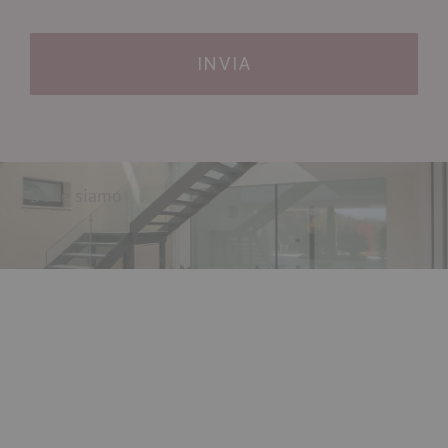
Dove siamo