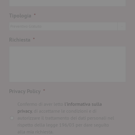
Tipologia
*

Richiesta
*
Privacy Policy
*
Confermo di aver letto
l'informativa sulla
privacy
, di accettarne le condizioni e di
autorizzare il trattamento dei dati personali nel
rispetto della legge 196/03 per dare seguito
alla mia richiesta.