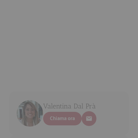
Valentina Dal Prà
Chiama ora