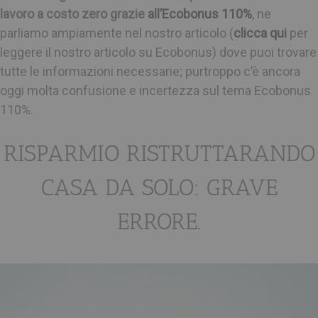
lavoro a costo zero grazie
all’Ecobonus 110%
, ne
parliamo ampiamente nel nostro articolo (
clicca qui
per
leggere il nostro articolo su Ecobonus) dove puoi trovare
tutte le informazioni necessarie; purtroppo c’è ancora
oggi molta confusione e incertezza sul tema Ecobonus
110%.
RISPARMIO RISTRUTTARANDO
CASA DA SOLO: GRAVE
ERRORE.