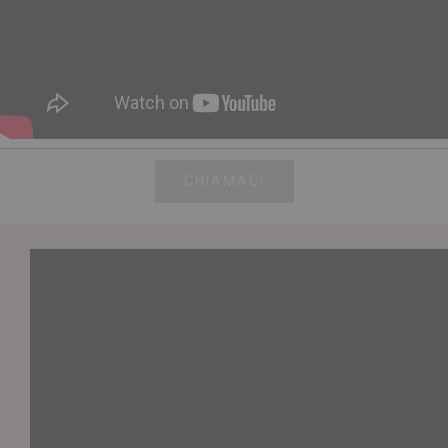
CHIAMACI