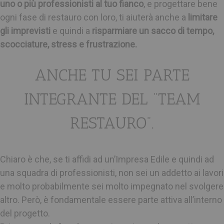
uno o più professionisti al tuo fianco
, e progettare bene
ogni fase di restauro con loro, ti aiuterà anche a
limitare
gli imprevisti
e quindi a
risparmiare un sacco di tempo,
scocciature, stress e frustrazione.
ANCHE TU SEI PARTE
INTEGRANTE DEL “TEAM
RESTAURO”.
Chiaro è che, se ti affidi ad un’Impresa Edile e quindi ad
una squadra di professionisti, non sei un addetto ai lavori
e molto probabilmente sei molto impegnato nel svolgere
altro. Però, è fondamentale essere parte attiva all’interno
del progetto.