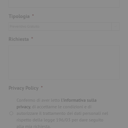
Tipologia
*

Richiesta
*
Privacy Policy
*
Confermo di aver letto
l'informativa sulla
privacy
, di accettarne le condizioni e di
autorizzare il trattamento dei dati personali nel
rispetto della legge 196/03 per dare seguito
alla mia richiesta.