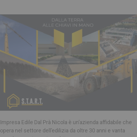
Impresa Edile Dal Prà Nicola è un’azienda affidabile che
opera nel settore dell’edilizia da oltre 30 anni e vanta