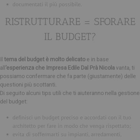
documentati il più possibile.
RISTRUTTURARE = SFORARE
IL BUDGET?
Il
tema del budget è molto delicato
e in base
all
‘esperienza che Impresa Edile Dal Prà Nicola
vanta, ti
possiamo confermare che fa parte (giustamente) delle
questioni più scottanti.
Di seguito alcuni tips utili che ti aiuteranno nella gestione
del budget:
definisci un budget preciso e accordati con il tuo
architetto per fare in modo che venga rispettato;
evita di soffermarti su impianti, arredamenti,