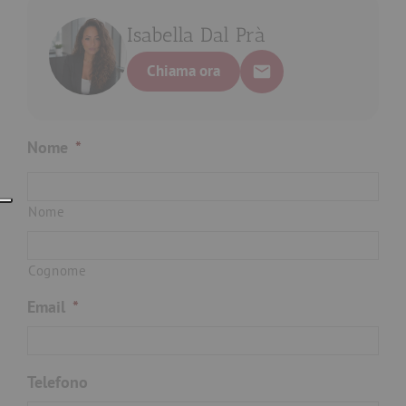
Isabella Dal Prà
Chiama ora
Nome
*
Nome
Cognome
Email
*
Telefono