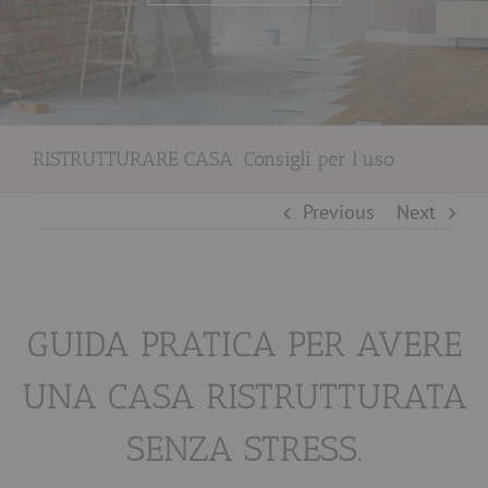
RISTRUTTURARE CASA: Consigli per l’uso
Previous
Next
GUIDA PRATICA PER AVERE
UNA CASA RISTRUTTURATA
SENZA STRESS.