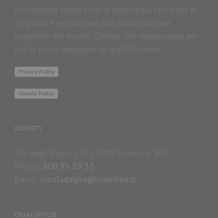
realizziamo opere civili e industriali, cercando di
migliorare per arrivare alla soddisfazione
completa del nostro Cliente, che rappresenta per
noi la fonte maggiore di gratificazione.
Privacy Policy
Cookie Policy
CONTATTI
Via degli Alpini 17 - 25019 Sirmione (BS)
Phone:
800 95 29 33
Email:
nicoladalpra@interfree.it
ORARI UFFICIO