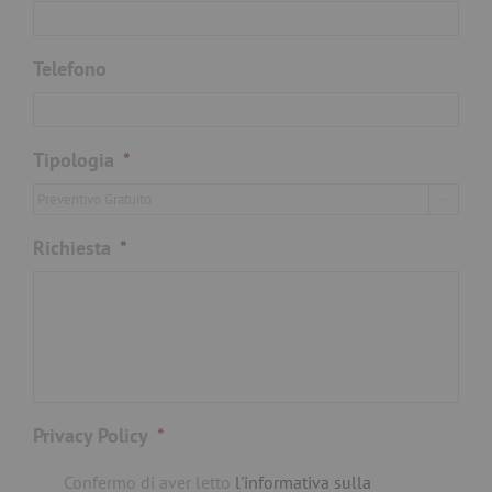
Telefono
Tipologia
*

Richiesta
*
Privacy Policy
*
Confermo di aver letto
l'informativa sulla