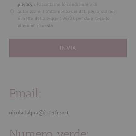
privacy
, di accettarne le condizioni e di
autorizzare il trattamento dei dati personali nel
rispetto della legge 196/03 per dare seguito
alla mia richiesta.
Email:
nicoladalpra@interfree.it
Numero verde: