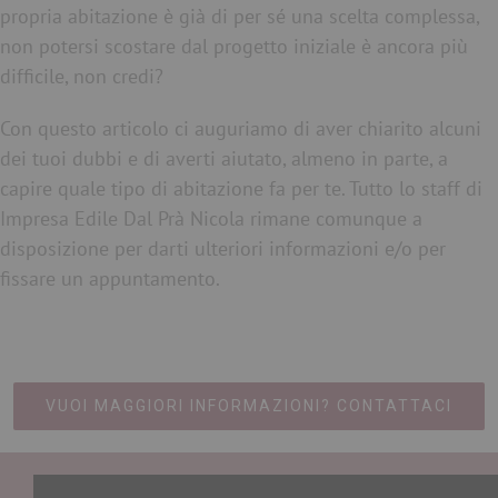
propria abitazione è già di per sé una scelta complessa,
non potersi scostare dal progetto iniziale è ancora più
difficile, non credi?
Con questo articolo ci auguriamo di aver chiarito alcuni
dei tuoi dubbi e di averti aiutato, almeno in parte, a
capire quale tipo di abitazione fa per te. Tutto lo staff di
Impresa Edile Dal Prà Nicola rimane comunque a
disposizione per darti ulteriori informazioni e/o per
fissare un appuntamento.
VUOI MAGGIORI INFORMAZIONI? CONTATTACI