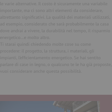
le varie alternative. Il costo è sicuramente una variabile
importante, ma ci sono altri elementi da considerare,
altrettanto significativi. La qualità dei materiali utilizzati,
ad esempio, considerato che sarà probabilmente la casa
dove andrai a vivere, la durabilità nel tempo, il risparmio
energetico…e molto altro.
Ti starai quindi chiedendo molte cose su come
procedere: il progetto, la struttura, i materiali, gli
impianti, l’efficientamento energetico. Se hai sentito
parlare di case in legno, o qualcuno te le ha già proposte,
vuoi considerare anche questa possibilità.