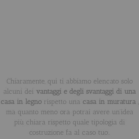
Chiaramente, qui ti abbiamo elencato solo
alcuni dei
vantaggi e degli svantaggi di una
casa in legno
rispetto una
casa in muratura
,
ma quanto meno ora potrai avere un’idea
più chiara rispetto quale tipologia di
costruzione fa al caso tuo..