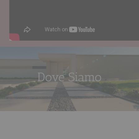
Dove Siamo