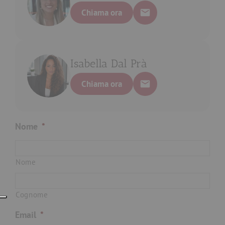
Chiama ora
Isabella Dal Prà
Chiama ora
Nome
*
Nome
Cognome
Email
*