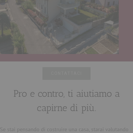
CONTATTACI
Pro e contro, ti aiutiamo a
capirne di più.
Se stai pensando di costruire una casa, starai valutando