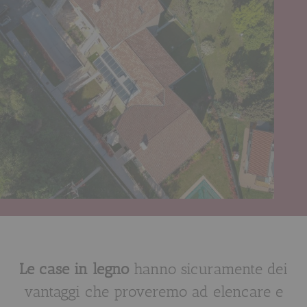
Le case in legno
hanno sicuramente dei
vantaggi che proveremo ad elencare e