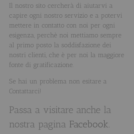
Il nostro sito cercherà di aiutarvi a
capire ogni nostro servizio e a potervi
mettere in contatto con noi per ogni
esigenza, perchè noi mettiamo sempre
al primo posto la soddisfazione dei
nostri clienti, che è per noi la maggiore
fonte di gratificazione.
Se hai un problema non esitare a
Contattarci!
Passa a visitare anche la
nostra pagina
Facebook
.