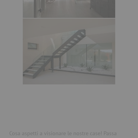
Cosa aspetti a visionare le nostre case! Passa