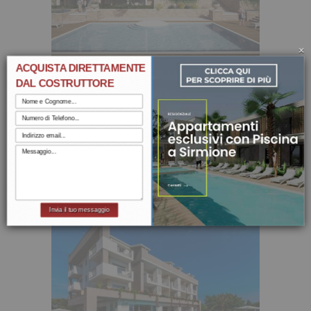
×
ACQUISTA DIRETTAMENTE
DAL COSTRUTTORE
Invia il tuo messaggio