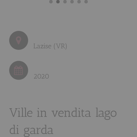
Lazise (VR)
2020
Ville in vendita lago
di garda