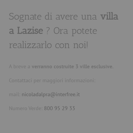
Sognate di avere una
villa
a Lazise
? Ora potete
realizzarlo con noi!
A breve a
verranno costruite 3 ville esclusive.
Contattaci per maggiori informazioni:
mail:
nicoladalpra@interfree.it
Numero Verde:
800 95 29 33